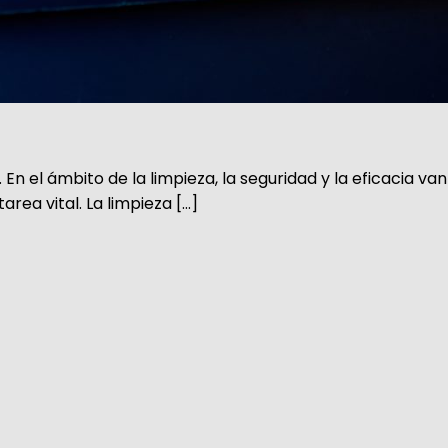
En el ámbito de la limpieza, la seguridad y la eficacia van
rea vital. La limpieza […]