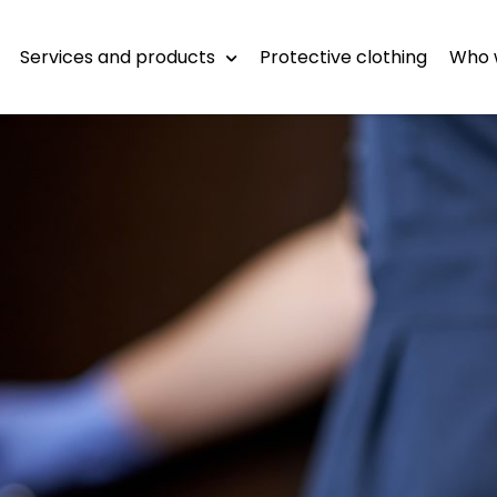
Services and products
Protective clothing
Who 