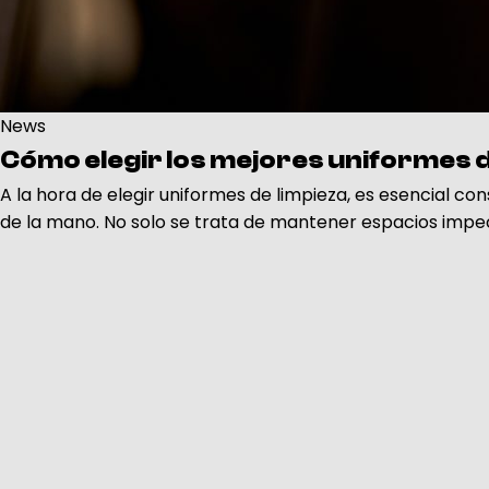
News
Cómo elegir los mejores uniformes d
A la hora de elegir uniformes de limpieza, es esencial con
de la mano. No solo se trata de mantener espacios impeca