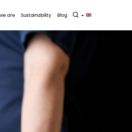
we are
Sustainability
Blog