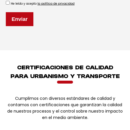
He leído y acepto
la política de privacidad
Enviar
CERTIFICACIONES DE CALIDAD
PARA
URBANISMO Y TRANSPORTE
Cumplimos con diversos estándares de calidad y
contamos con certificaciones que garantizan la calidad
de nuestros procesos y el control sobre nuestro impacto
en el medio ambiente.