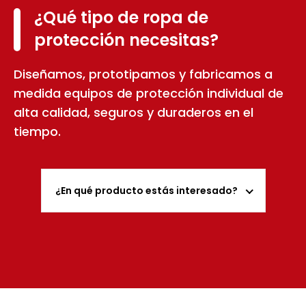
¿Qué tipo de ropa de
protección necesitas?
Diseñamos, prototipamos y fabricamos a
medida equipos de protección individual de
alta calidad, seguros y duraderos en el
tiempo.
¿En qué producto estás interesado?