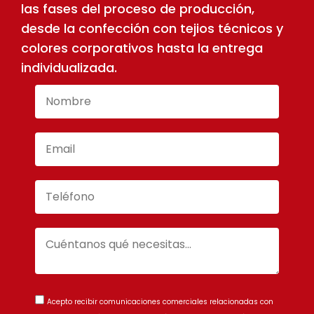
las fases del proceso de producción,
desde la confección con tejios técnicos y
colores corporativos hasta la entrega
individualizada.
Acepto recibir comunicaciones comerciales relacionadas con