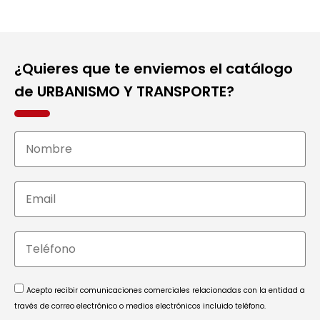
¿Quieres que te enviemos el catálogo
de
URBANISMO Y TRANSPORTE
?
Acepto recibir comunicaciones comerciales relacionadas con la entidad a
través de correo electrónico o medios electrónicos incluido teléfono.