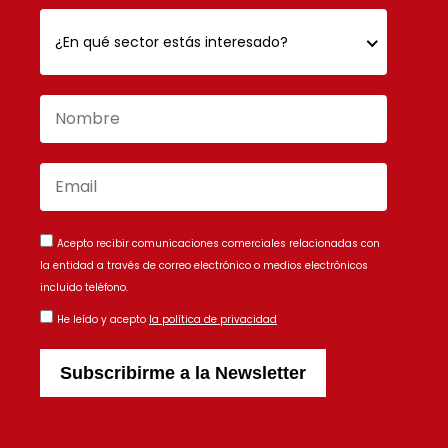
¿En qué sector estás interesado?
Acepto recibir comunicaciones comerciales relacionadas con
la entidad a través de correo electrónico o medios electrónicos
incluido teléfono.
He leído y acepto
la política de privacidad
Subscribirme a la Newsletter