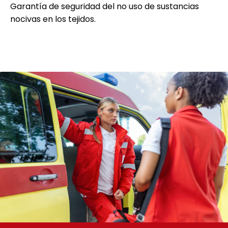
Garantía de seguridad del no uso de sustancias
nocivas en los tejidos.