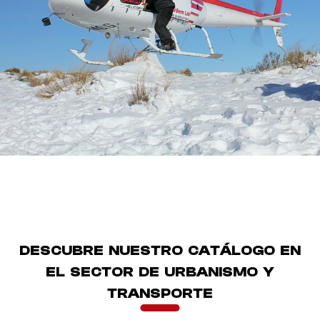
DESCUBRE NUESTRO CATÁLOGO EN
EL SECTOR DE
URBANISMO Y
TRANSPORTE