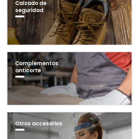
Calzado de
seguridad
Complementos
anticorte
Otros accesorios