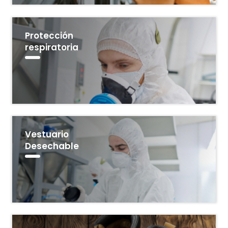
Protección
respiratoria
Vestuario
Desechable