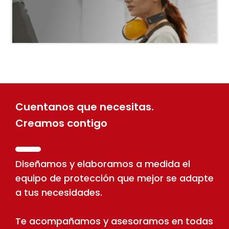
Cuentanos que necesitas.
Creamos contigo
Diseñamos y elaboramos a medida el
equipo de protección que mejor se adapte
a tus necesidades.
Te acompañamos y asesoramos en todas