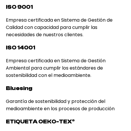
ISO 9001
Empresa certificada en Sistema de Gestión de
Calidad con capacidad para cumplir las
necesidades de nuestros clientes.
ISO 14001
Empresa certificada en Sistema de Gestión
Ambiental para cumplir los estándares de
sostenibilidad con el medioambiente.
Bluesing
Garantía de sostenibilidad y protección del
medioambiente en los procesos de producción
ETIQUETA OEKO-TEX®