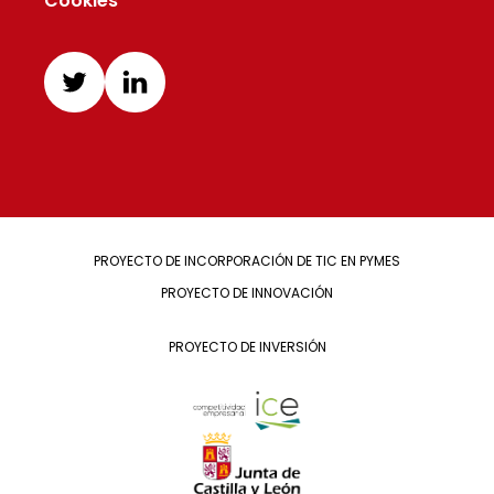
Cookies
PROYECTO DE INCORPORACIÓN DE TIC EN PYMES
PROYECTO DE INNOVACIÓN
PROYECTO DE INVERSIÓN