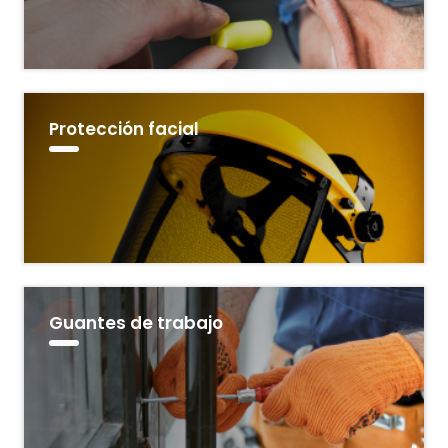
Protección facial
Guantes de trabajo