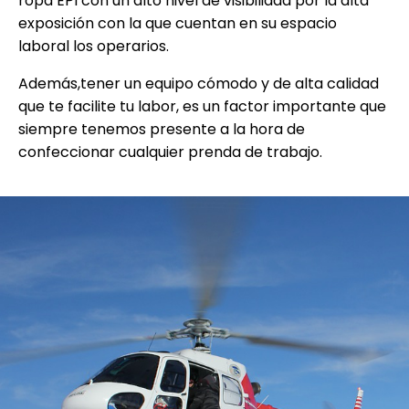
ropa EPI con un alto nivel de visibilidad por la alta
exposición con la que cuentan en su espacio
laboral los operarios.
Además,tener un equipo cómodo y de alta calidad
que te facilite tu labor, es un factor importante que
siempre tenemos presente a la hora de
confeccionar cualquier prenda de trabajo.